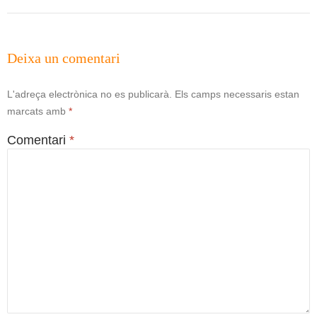
Deixa un comentari
L'adreça electrònica no es publicarà.
Els camps necessaris estan
marcats amb
*
Comentari
*