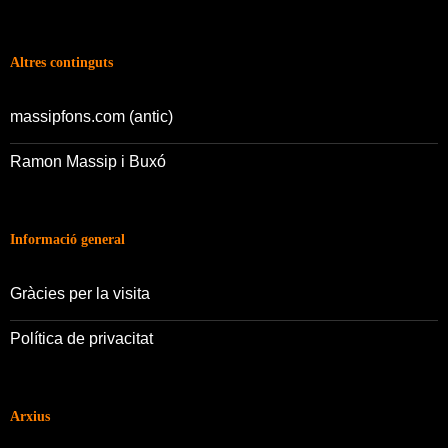
Altres continguts
massipfons.com (antic)
Ramon Massip i Buxó
Informació general
Gràcies per la visita
Política de privacitat
Arxius