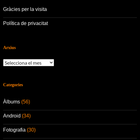
Gràcies per la visita
Política de privacitat
Arxius
Arxius
Categories
Àlbums
(56)
Android
(34)
Fotografia
(30)