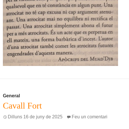
General
Cavall Fort
Dilluns 16 de juny de 2025
Feu un comentari