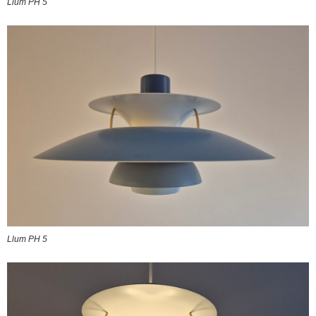
Llum PH 5
Llum PH 5