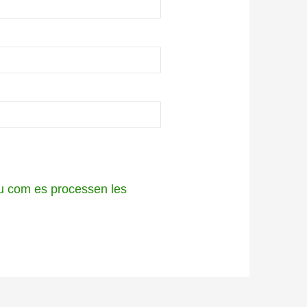
 com es processen les