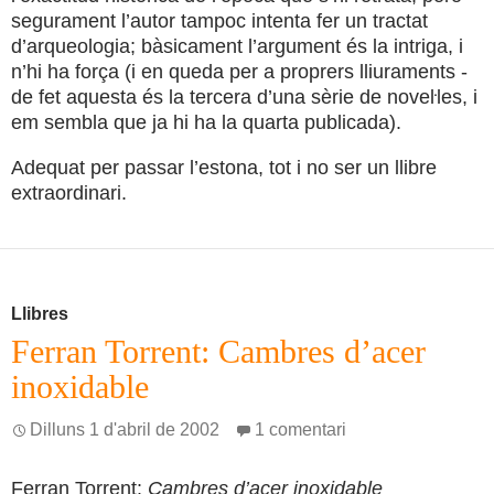
segurament l’autor tampoc intenta fer un tractat
d’arqueologia; bàsicament l’argument és la intriga, i
n’hi ha força (i en queda per a proprers lliuraments -
de fet aquesta és la tercera d’una sèrie de noveŀles, i
em sembla que ja hi ha la quarta publicada).
Adequat per passar l’estona, tot i no ser un llibre
extraordinari.
Llibres
Ferran Torrent: Cambres d’acer
inoxidable
Dilluns 1 d'abril de 2002
1 comentari
Ferran Torrent:
Cambres d’acer inoxidable