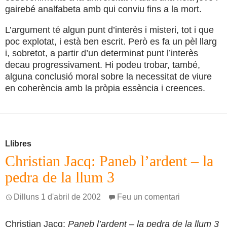
gairebé analfabeta amb qui conviu fins a la mort.
L’argument té algun punt d’interès i misteri, tot i que
poc explotat, i està ben escrit. Però es fa un pèl llarg
i, sobretot, a partir d’un determinat punt l’interès
decau progressivament. Hi podeu trobar, també,
alguna conclusió moral sobre la necessitat de viure
en coherència amb la pròpia essència i creences.
Llibres
Christian Jacq: Paneb l’ardent – la
pedra de la llum 3
Dilluns 1 d'abril de 2002
Feu un comentari
Christian Jacq:
Paneb l’ardent – la pedra de la llum 3