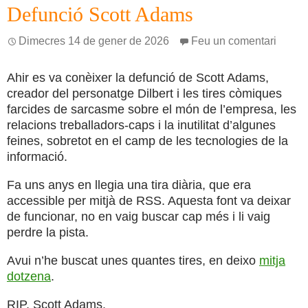
Defunció Scott Adams
Dimecres 14 de gener de 2026
Feu un comentari
Ahir es va conèixer la defunció de Scott Adams,
creador del personatge Dilbert i les tires còmiques
farcides de sarcasme sobre el món de l’empresa, les
relacions treballadors-caps i la inutilitat d’algunes
feines, sobretot en el camp de les tecnologies de la
informació.
Fa uns anys en llegia una tira diària, que era
accessible per mitjà de RSS. Aquesta font va deixar
de funcionar, no en vaig buscar cap més i li vaig
perdre la pista.
Avui n’he buscat unes quantes tires, en deixo
mitja
dotzena
.
RIP, Scott Adams.