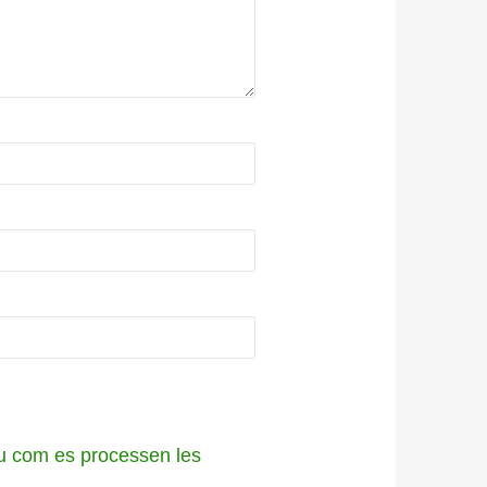
 com es processen les