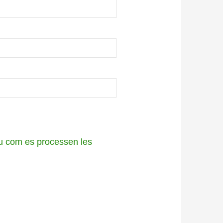
 com es processen les