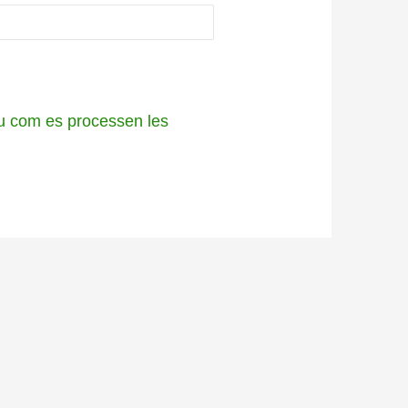
 com es processen les