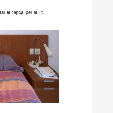
 el capçal per al llit.