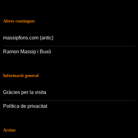
Altres continguts
massipfons.com (antic)
Ramon Massip i Buxó
Informació general
Gràcies per la visita
Política de privacitat
Arxius