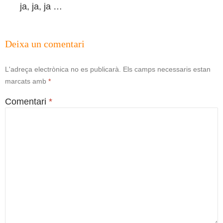
ja, ja, ja …
Deixa un comentari
L'adreça electrònica no es publicarà.
Els camps necessaris estan
marcats amb
*
Comentari
*