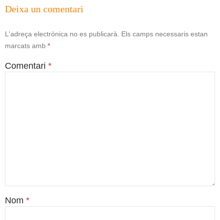
Deixa un comentari
L'adreça electrònica no es publicarà.
Els camps necessaris estan
marcats amb
*
Comentari
*
Nom
*