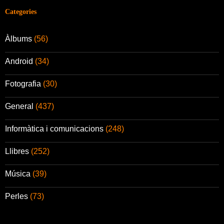
Categories
Àlbums
(56)
Android
(34)
Fotografia
(30)
General
(437)
Informàtica i comunicacions
(248)
Llibres
(252)
Música
(39)
Perles
(73)