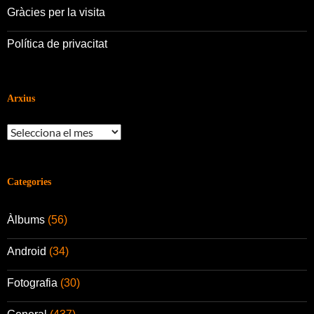
Gràcies per la visita
Política de privacitat
Arxius
Arxius
Categories
Àlbums
(56)
Android
(34)
Fotografia
(30)