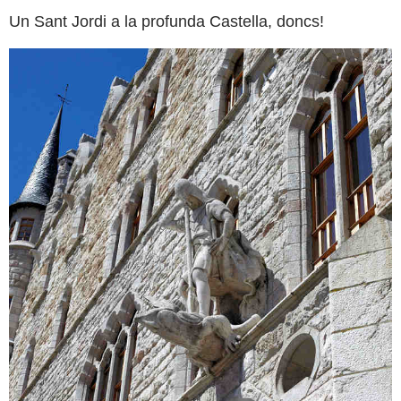
Un Sant Jordi a la profunda Castella, doncs!