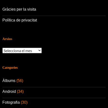
Gràcies per la visita
Política de privacitat
Arxius
Arxius
Categories
Àlbums
(56)
Android
(34)
Fotografia
(30)