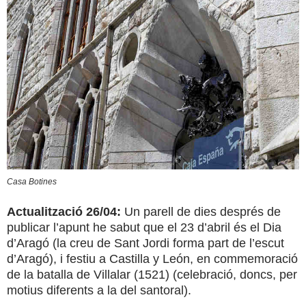
Casa Botines
Actualització 26/04:
Un parell de dies després de
publicar l’apunt he sabut que el 23 d’abril és el Dia
d’Aragó (la creu de Sant Jordi forma part de l’escut
d’Aragó), i festiu a Castilla y León, en commemoració
de la batalla de Villalar (1521) (celebració, doncs, per
motius diferents a la del santoral).