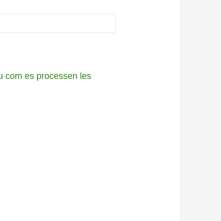
 com es processen les