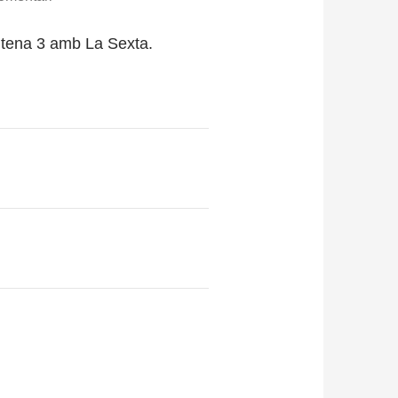
ntena 3 amb La Sexta.