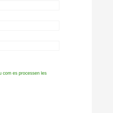
 com es processen les