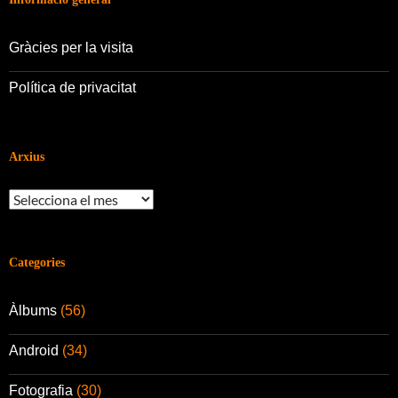
Gràcies per la visita
Política de privacitat
Arxius
Arxius
Categories
Àlbums
(56)
Android
(34)
Fotografia
(30)