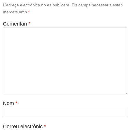
L'adreça electrònica no es publicarà.
Els camps necessaris estan
marcats amb
*
Comentari
*
Nom
*
Correu electrònic
*