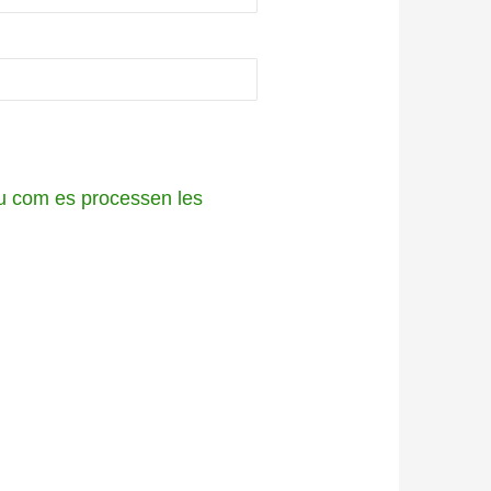
 com es processen les