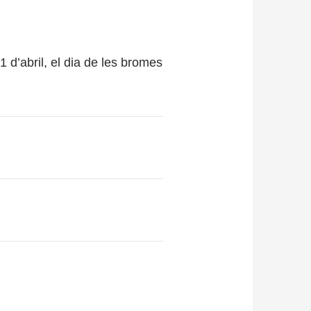
d’abril, el dia de les bromes