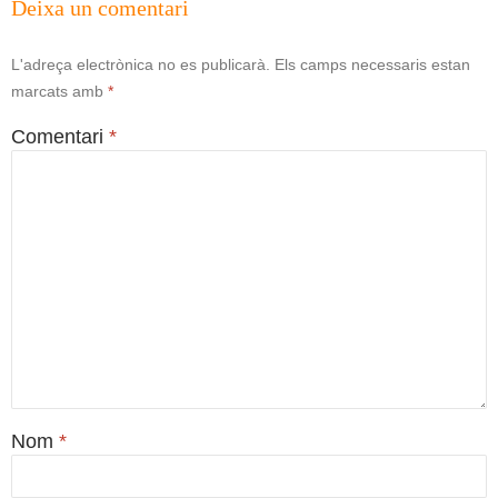
Deixa un comentari
L'adreça electrònica no es publicarà.
Els camps necessaris estan
marcats amb
*
Comentari
*
Nom
*