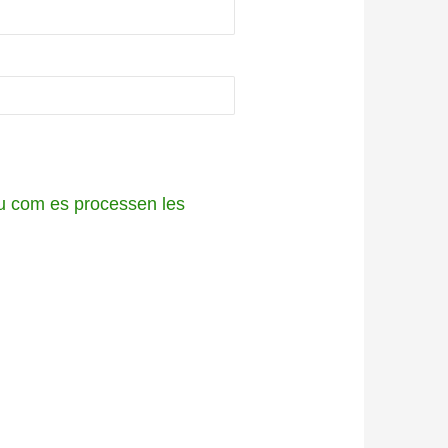
 com es processen les