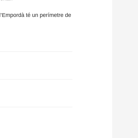
e l’Empordà té un perímetre de