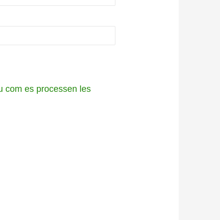
 com es processen les