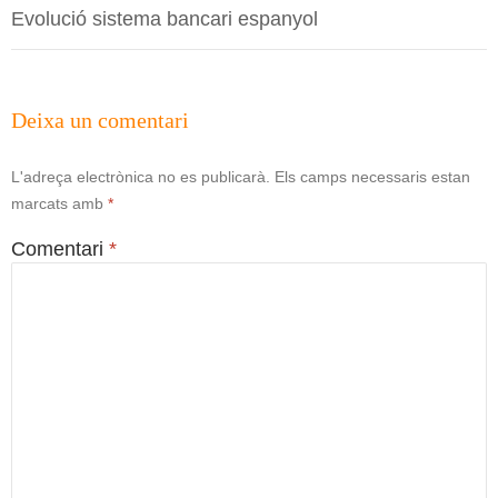
Evolució sistema bancari espanyol
Deixa un comentari
L'adreça electrònica no es publicarà.
Els camps necessaris estan
marcats amb
*
Comentari
*