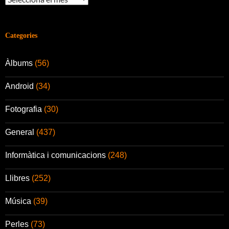
Categories
Àlbums
(56)
Android
(34)
Fotografia
(30)
General
(437)
Informàtica i comunicacions
(248)
Llibres
(252)
Música
(39)
Perles
(73)