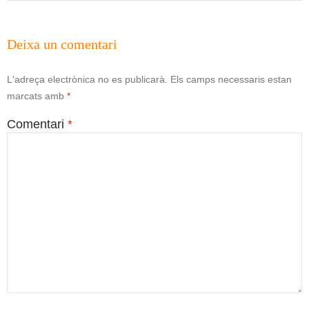
Deixa un comentari
L'adreça electrònica no es publicarà.
Els camps necessaris estan
marcats amb
*
Comentari
*