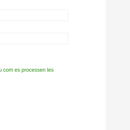
 com es processen les