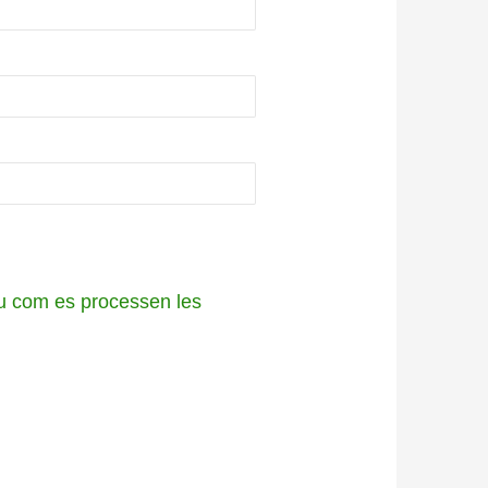
 com es processen les