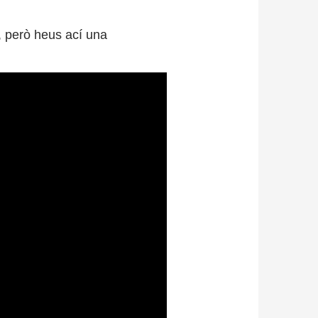
, però heus ací una