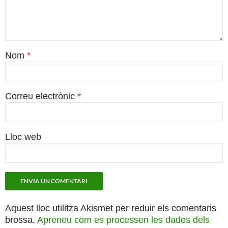
Nom
*
Correu electrònic
*
Lloc web
Aquest lloc utilitza Akismet per reduir els comentaris
brossa.
Apreneu com es processen les dades dels