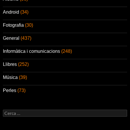
Android
(34)
Fotografia
(30)
General
(437)
Informàtica i comunicacions
(248)
Llibres
(252)
Música
(39)
Perles
(73)
Cerca: