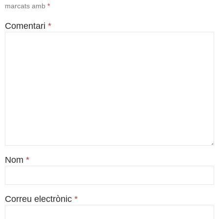
marcats amb
*
Comentari
*
Nom
*
Correu electrònic
*