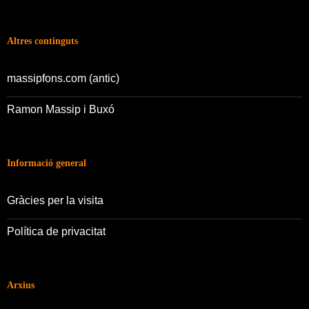
Altres continguts
massipfons.com (antic)
Ramon Massip i Buxó
Informació general
Gràcies per la visita
Política de privacitat
Arxius