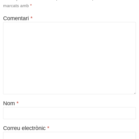
marcats amb
*
Comentari
*
Nom
*
Correu electrònic
*