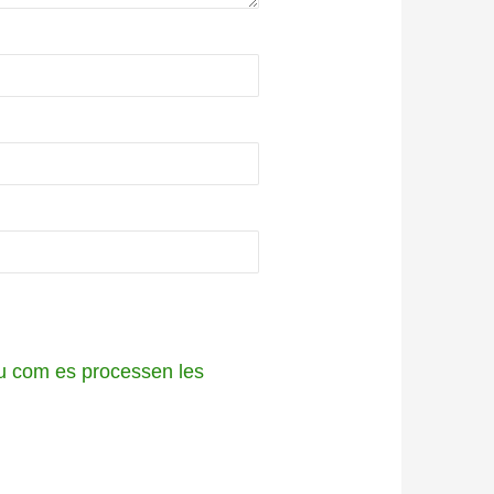
 com es processen les