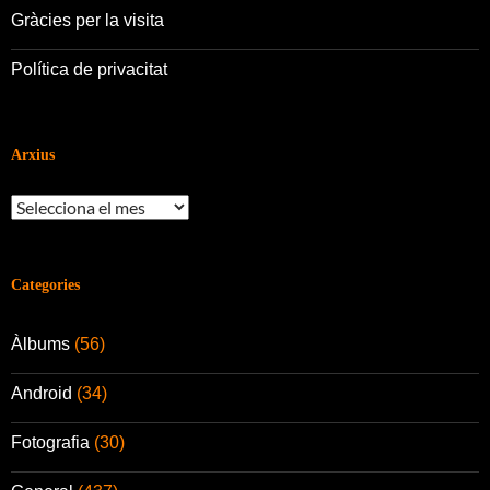
Gràcies per la visita
Política de privacitat
Arxius
Arxius
Categories
Àlbums
(56)
Android
(34)
Fotografia
(30)