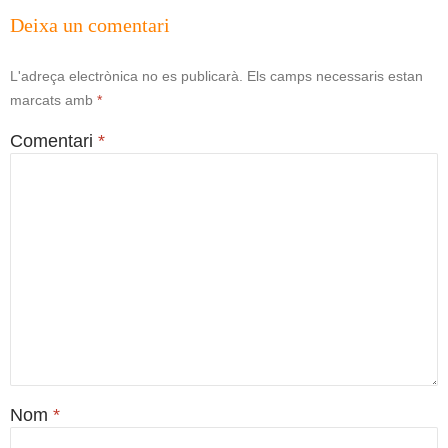
Deixa un comentari
L'adreça electrònica no es publicarà.
Els camps necessaris estan
marcats amb
*
Comentari
*
Nom
*