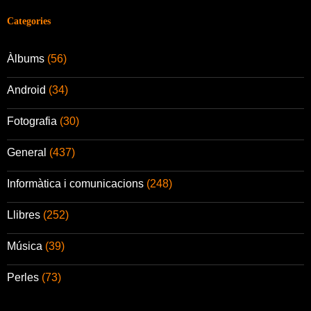
Categories
Àlbums
(56)
Android
(34)
Fotografia
(30)
General
(437)
Informàtica i comunicacions
(248)
Llibres
(252)
Música
(39)
Perles
(73)