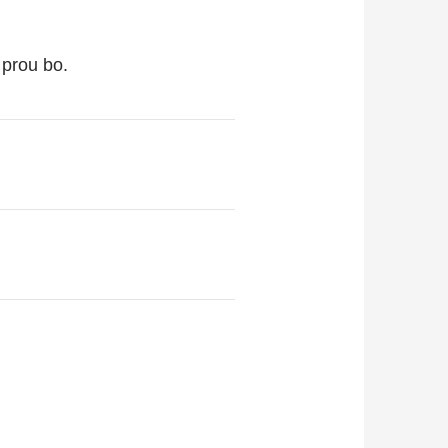
 prou bo.