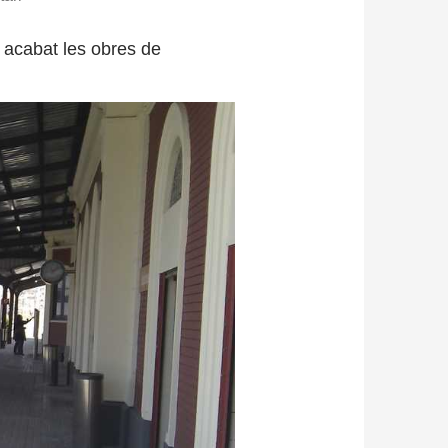
 acabat les obres de