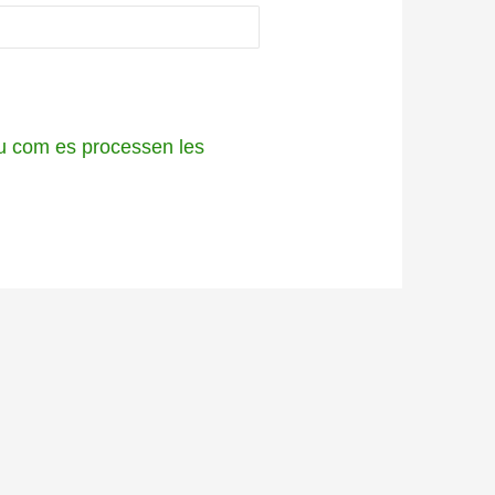
 com es processen les