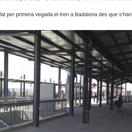
fat per primera vegada el tren a Badalona des que s’han