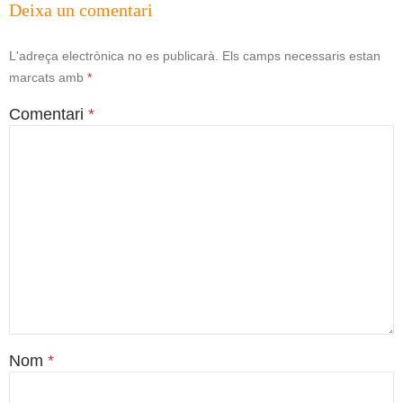
Deixa un comentari
L'adreça electrònica no es publicarà.
Els camps necessaris estan
marcats amb
*
Comentari
*
Nom
*