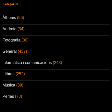
Categories
Àlbums
(56)
Android
(34)
Fotografia
(30)
General
(437)
Informàtica i comunicacions
(248)
Llibres
(252)
Música
(39)
Perles
(73)